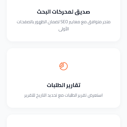
صديق لمحركات البحث
متجر متوافق مع معايير SEO لضمان الظهور بالصفحات
الأولى
تقارير الطلبات
استعرض تقرير الطلبات مع تحديد التاريخ للتقرير