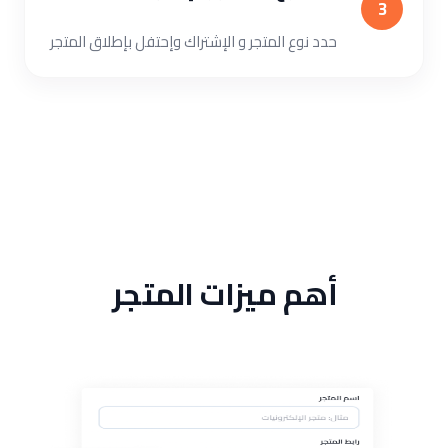
3
حدد نوع المتجر و الإشتراك وإحتفل بإطلاق المتجر
أهم ميزات المتجر