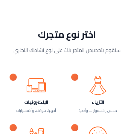
اختر نوع متجرك
سنقوم بتخصيص المتجر بناءً على نوع نشاطك التجاري
الأزياء
الإلكترونيات
ملابس، إكسسوارات، وأحذية
أجهزة، هواتف، وأكسسوارات