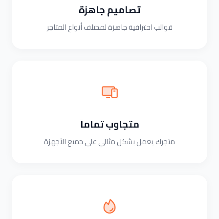
تصاميم جاهزة
قوالب احترافية جاهزة لمختلف أنواع المتاجر
متجاوب تماماً
متجرك يعمل بشكل مثالي على جميع الأجهزة