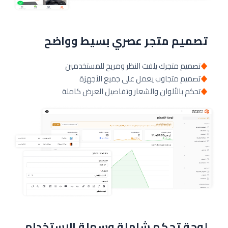
تصميم متجر عصري بسيط وواضح
تصميم متجرك يلفت النظر ومريح للمستخدمين
تصميم متجاوب يعمل على جميع الأجهزة
تحكم بالألوان والشعار وتفاصيل العرض كاملة
لوحة تحكم شاملة وسهلة الإستخدام