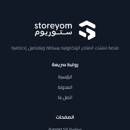
منصة لانشاء المتاجر الإلكترونيه ببساطة وبتفاصيل إحترافية
روابط سريعة
الرئيسية
المدونة
اتصل بنا
الصفحات
سياسة الخصوصية