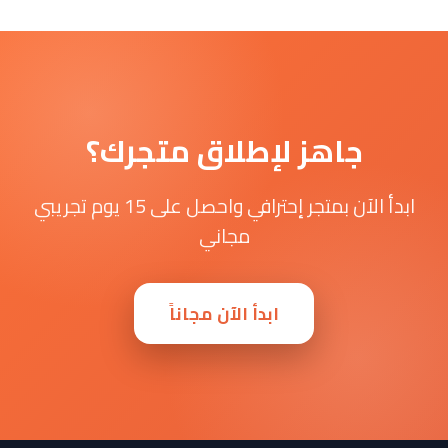
جاهز لإطلاق متجرك؟
ابدأ الآن بمتجر إحترافي واحصل على 15 يوم تجريبي
مجاني
ابدأ الآن مجاناً