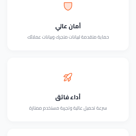
أمان عالي
حماية متقدمة لبيانات متجرك وبيانات عملائك
أداء فائق
سرعة تحميل عالية وتجربة مستخدم ممتازة