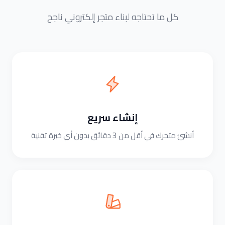
كل ما تحتاجه لبناء متجر إلكتروني ناجح
إنشاء سريع
أنشئ متجرك في أقل من 3 دقائق بدون أي خبرة تقنية