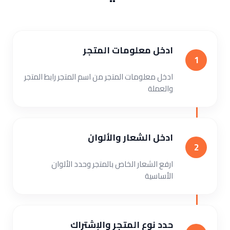
ادخل معلومات المتجر
1
ادخل معلومات المتجر من اسم المتجر رابط المتجر
والعملة
ادخل الشعار والألوان
2
ارفع الشعار الخاص بالمتجر وحدد الألوان
الأساسية
حدد نوع المتجر والإشتراك