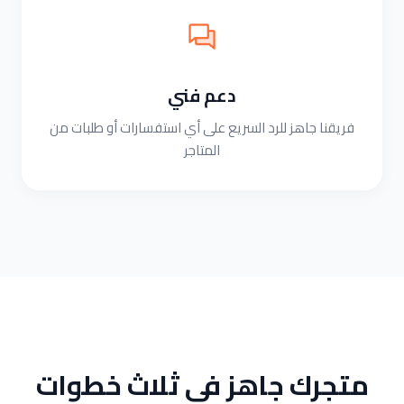
دعم فني
فريقنا جاهز للرد السريع على أي استفسارات أو طلبات من
المتاجر
متجرك جاهز في ثلاث خطوات