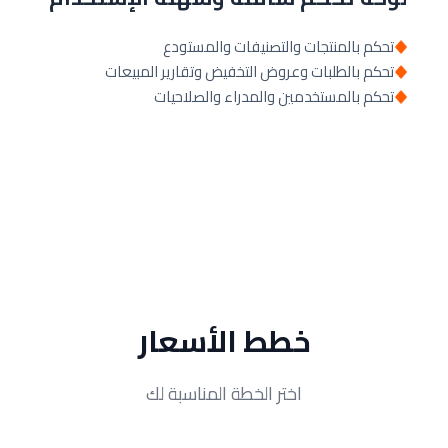
تحكم بالمنتجات والتصنيفات والمستودع
تحكم بالطلبات وعروض التخفيض وتقارير المبيعات
تحكم بالمستخدمين والمدراء والصلاحيات
خطط الأسعار
اختر الخطة المناسبة لك