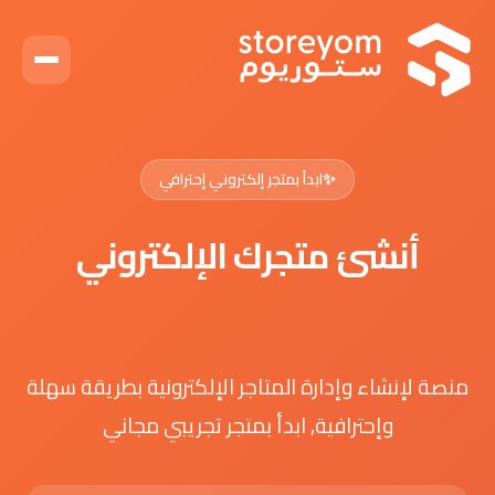
✨
ابدأ بمتجر إلكتروني إحترافي
أنشئ متجرك الإلكتروني
في 3 دقائق
منصة لإنشاء وإدارة المتاجر الإلكترونية بطريقة سهلة
وإحترافية, ابدأ بمتجر تجريبي مجاني