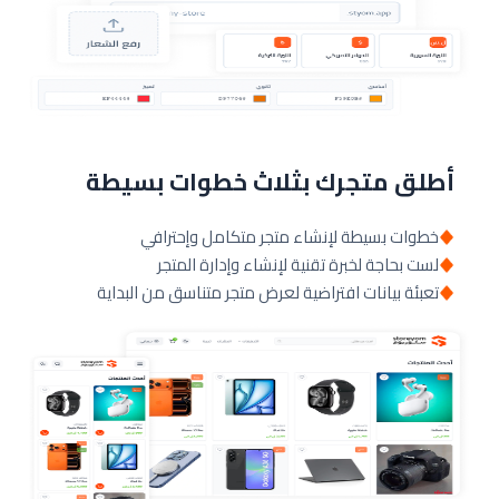
أطلق متجرك بثلاث خطوات بسيطة
خطوات بسيطة لإنشاء متجر متكامل وإحترافي
لست بحاجة لخبرة تقنية لإنشاء وإدارة المتجر
تعبئة بيانات افتراضية لعرض متجر متناسق من البداية